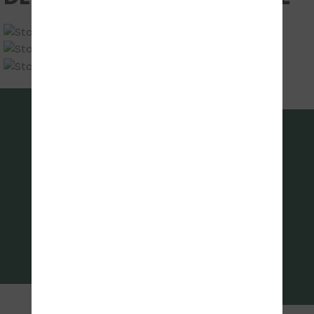
FOLGE UNS