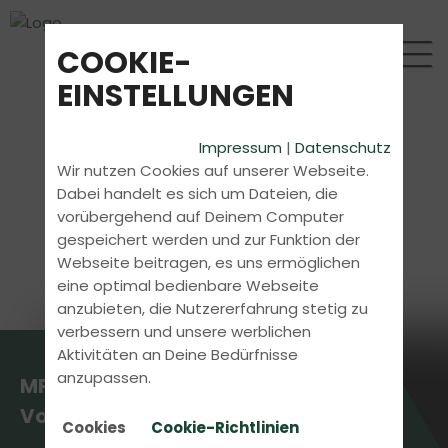
COOKIE-
EINSTELLUNGEN
Impressum
|
Datenschutz
Wir nutzen Cookies auf unserer Webseite.
Dabei handelt es sich um Dateien, die
vorübergehend auf Deinem Computer
gespeichert werden und zur Funktion der
Webseite beitragen, es uns ermöglichen
eine optimal bedienbare Webseite
anzubieten, die Nutzererfahrung stetig zu
verbessern und unsere werblichen
Aktivitäten an Deine Bedürfnisse
anzupassen.
MPU Beratung und
Vorbereitung
Cookies
Cookie-Richtlinien