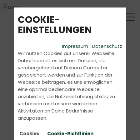
COOKIE-
EINSTELLUNGEN
Impressum
|
Datenschutz
Wir nutzen Cookies auf unserer Webseite.
Dabei handelt es sich um Dateien, die
vorübergehend auf Deinem Computer
gespeichert werden und zur Funktion der
Webseite beitragen, es uns ermöglichen
eine optimal bedienbare Webseite
anzubieten, die Nutzererfahrung stetig zu
verbessern und unsere werblichen
Aktivitäten an Deine Bedürfnisse
anzupassen.
Cookies
Cookie-Richtlinien