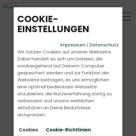
COOKIE-
EINSTELLUNGEN
Impressum
|
Datenschutz
Wir nutzen Cookies auf unserer Webseite.
Dabei handelt es sich um Dateien, die
vorübergehend auf Deinem Computer
gespeichert werden und zur Funktion der
Webseite beitragen, es uns ermöglichen
eine optimal bedienbare Webseite
anzubieten, die Nutzererfahrung stetig zu
verbessern und unsere werblichen
Aktivitäten an Deine Bedürfnisse
anzupassen.
Cookies
Cookie-Richtlinien